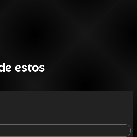
de estos