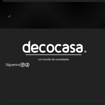
Síguenos