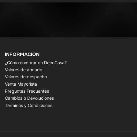
INFORMACIÓN
¿Cómo comprar en DecoCasa?
Valores de armado
Valores de despacho
Venta Mayorista
Preguntas Frecuentes
Cambios o Devoluciones
Términos y Condiciones