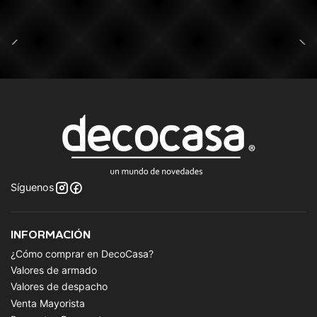
Síguenos
INFORMACIÓN
¿Cómo comprar en DecoCasa?
Valores de armado
Valores de despacho
Venta Mayorista