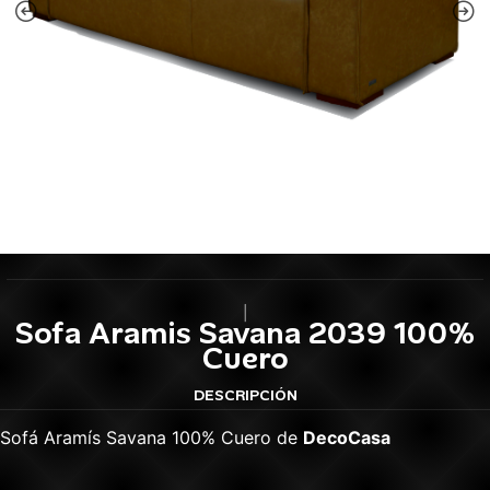
|
Sofa Aramis Savana 2039 100%
Cuero
DESCRIPCIÓN
Sofá Aramís Savana 100% Cuero de
DecoCasa