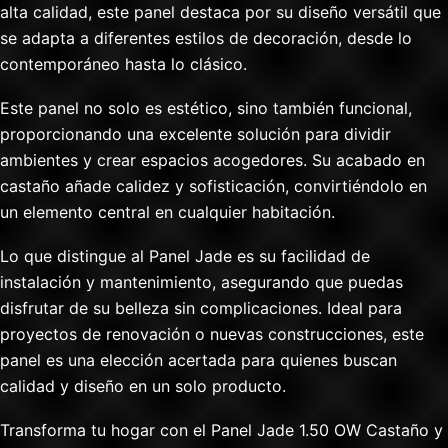
alta calidad, este panel destaca por su diseño versátil que
se adapta a diferentes estilos de decoración, desde lo
contemporáneo hasta lo clásico.
Este panel no solo es estético, sino también funcional,
proporcionando una excelente solución para dividir
ambientes y crear espacios acogedores. Su acabado en
castaño añade calidez y sofisticación, convirtiéndolo en
un elemento central en cualquier habitación.
Lo que distingue al Panel Jade es su facilidad de
instalación y mantenimiento, asegurando que puedas
disfrutar de su belleza sin complicaciones. Ideal para
proyectos de renovación o nuevas construcciones, este
panel es una elección acertada para quienes buscan
calidad y diseño en un solo producto.
Transforma tu hogar con el Panel Jade 1.50 OW Castaño y