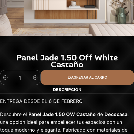
|
Panel Jade 1.50 Off White
Castaño
AGREGAR AL CARRO
Cantidad
DESCRIPCIÓN
ENTREGA DESDE EL 6 DE FEBRERO
Descubre el
Panel Jade 1.50 OW Castaño
de
Decocasa
,
una opción ideal para embellecer tus espacios con un
toque moderno y elegante. Fabricado con materiales de