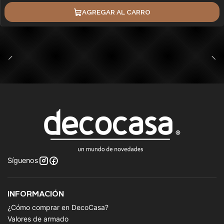
AGREGAR AL CARRO
Síguenos
INFORMACIÓN
¿Cómo comprar en DecoCasa?
Valores de armado