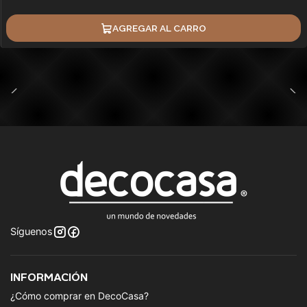
AGREGAR AL CARRO
Síguenos
INFORMACIÓN
¿Cómo comprar en DecoCasa?