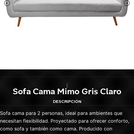
|
Sofa Cama Mimo Gris Claro
DESCRIPCIÓN
Sofa cama para 2 personas, ideal para ambientes que
necesitan flexibilidad. Proyectado para ofrecer conforto,
como sofa y también como cama. Producido con