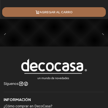
AGREGAR AL CARRO
Síguenos
INFORMACIÓN
¿Cómo comprar en DecoCasa?