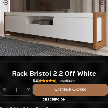
|
Rack Bristol 2.2 Off White
5.0
3 reseñas
AGREGAR AL CARRO
Cantidad
DESCRIPCIÓN