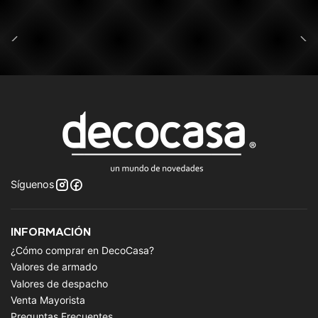
Síguenos
INFORMACIÓN
¿Cómo comprar en DecoCasa?
Valores de armado
Valores de despacho
Venta Mayorista
Preguntas Frecuentes