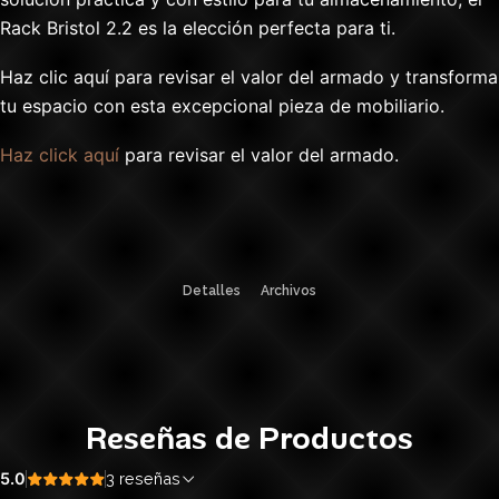
Rack Bristol 2.2 es la elección perfecta para ti.
Haz clic aquí para revisar el valor del armado y transforma
tu espacio con esta excepcional pieza de mobiliario.
Haz click aquí
para revisar el valor del armado.
Detalles
Archivos
Reseñas de Productos
5.0
3 reseñas