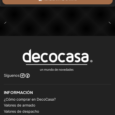
Síguenos
INFORMACIÓN
¿Cómo comprar en DecoCasa?
Valores de armado
Valores de despacho