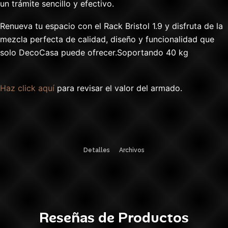
un trámite sencillo y efectivo.
Renueva tu espacio con el Rack Bristol 1.9 y disfruta de la
mezcla perfecta de calidad, diseño y funcionalidad que
solo DecoCasa puede ofrecer.Soportando 40 kg
Haz click aquí
para revisar el valor del armado.
Detalles
Archivos
Reseñas de Productos