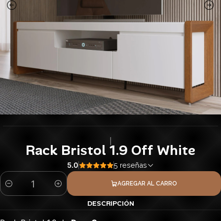
|
Rack Bristol 1.9 Off White
5.0
5 reseñas
AGREGAR AL CARRO
Cantidad
DESCRIPCIÓN