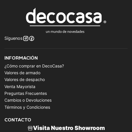
Síguenos
INFORMACIÓN
¿Cómo comprar en DecoCasa?
Valores de armado
Valores de despacho
Venta Mayorista
Preguntas Frecuentes
Cambios o Devoluciones
Términos y Condiciones
CONTACTO
Visita Nuestro Showroom