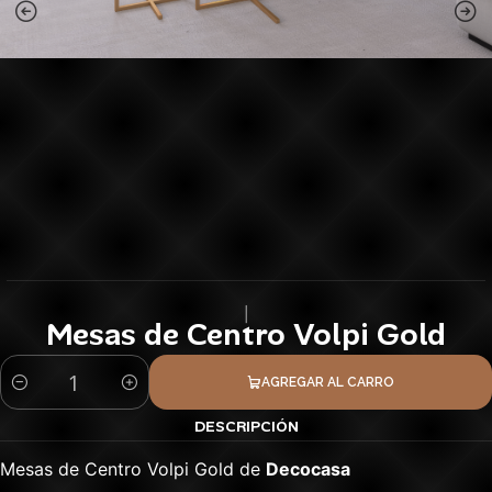
|
Mesas de Centro Volpi Gold
AGREGAR AL CARRO
Cantidad
DESCRIPCIÓN
Mesas de Centro Volpi Gold de
Decocasa