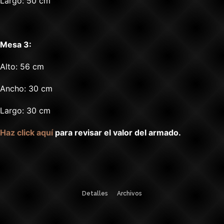
Largo: 50 cm
Mesa 3:
Alto: 56 cm
Ancho: 30 cm
Largo: 30 cm
Haz click aquí
para revisar el valor del armado.
Detalles
Archivos