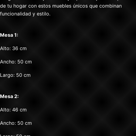
de tu hogar con estos muebles únicos que combinan
funcionalidad y estilo.
Mesa 1:
Alto: 36 cm
Ancho: 50 cm
Largo: 50 cm
Mesa 2:
Alto: 46 cm
Ancho: 50 cm