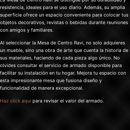
resistencia, ideales para el uso diario. Además, su amplia
superficie ofrece un espacio conveniente para colocar tus
objetos decorativos, revistas o bebidas durante reuniones
con amigos y familiares.
Al seleccionar la Mesa de Centro Ravi, no solo adquieres
un mueble, sino una obra de arte que cuenta la historia de
sus materiales, haciendo de cada pieza algo único. No
olvides consultar el servicio de armado disponible para
facilitar su instalación en tu hogar. Mejora tu espacio con
esta impresionante mesa que fusiona diseño y
funcionalidad de manera excepcional.
Haz click aquí
para revisar el valor del armado.