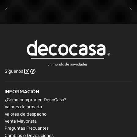
Síguenos
INFORMACIÓN
¿Cómo comprar en DecoCasa?
Valores de armado
Valores de despacho
Venta Mayorista
Preguntas Frecuentes
Cambios o Devoluciones