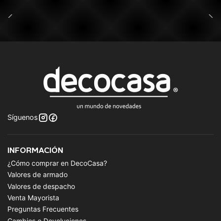
Síguenos
INFORMACIÓN
¿Cómo comprar en DecoCasa?
Valores de armado
Valores de despacho
Venta Mayorista
Preguntas Frecuentes
Cambios o Devoluciones