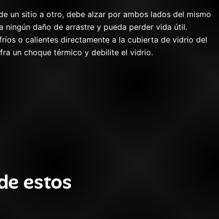
e un sitio a otro, debe alzar por ambos lados del mismo
a ningún daño de arrastre y pueda perder vida útil.
ríos o calientes directamente a la cubierta de vidrio del
a un choque térmico y debilite el vidrio.
de estos