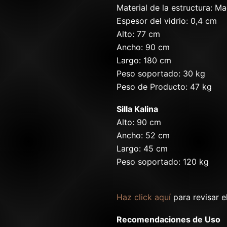
Material de la estructura: M
Espesor del vidrio: 0,4 cm
Alto: 77 cm
Ancho: 90 cm
Largo: 180 cm
Peso soportado: 30 kg
Peso de Producto: 47 kg
Silla Kalina
Alto: 90 cm
Ancho: 52 cm
Largo: 45 cm
Peso soportado: 120 kg
Haz click aquí
para revisar e
Recomendaciones de Uso