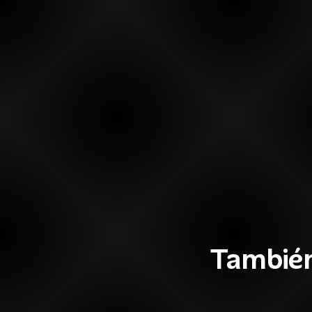
También