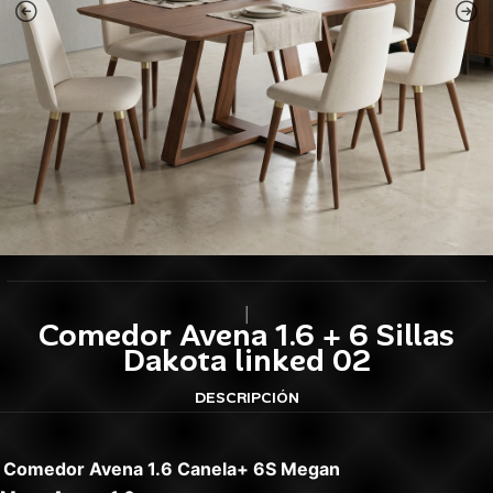
|
Comedor Avena 1.6 + 6 Sillas
Dakota linked 02
DESCRIPCIÓN
Comedor Avena 1.6 Canela+ 6S Megan