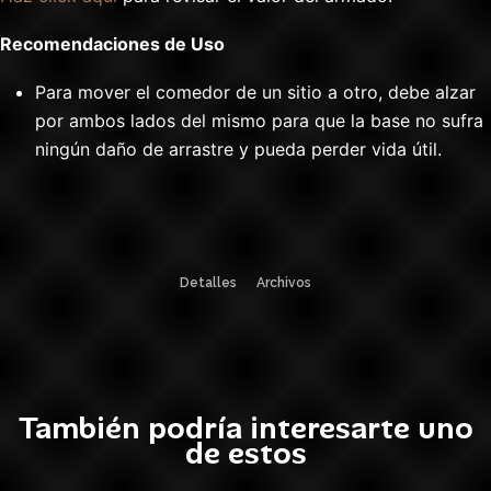
Recomendaciones de Uso
Para mover el comedor de un sitio a otro, debe alzar
por ambos lados del mismo para que la base no sufra
ningún daño de arrastre y pueda perder vida útil.
Detalles
Archivos
También podría interesarte uno
de estos