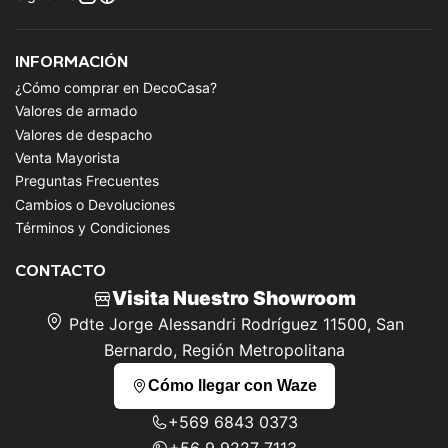
INFORMACIÓN
¿Cómo comprar en DecoCasa?
Valores de armado
Valores de despacho
Venta Mayorista
Preguntas Frecuentes
Cambios o Devoluciones
Términos y Condiciones
CONTACTO
Visita Nuestro Showroom
Pdte Jorge Alessandri Rodríguez 11500, San
Bernardo, Región Metropolitana
Cómo llegar con Waze
+569 6843 0373