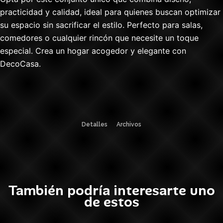
practicidad y calidad, ideal para quienes buscan optimizar
su espacio sin sacrificar el estilo. Perfecto para salas,
comedores o cualquier rincón que necesite un toque
especial. Crea un hogar acogedor y elegante con
DecoCasa.
Detalles
Archivos
También podría interesarte uno
de estos