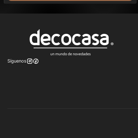
Síguenos