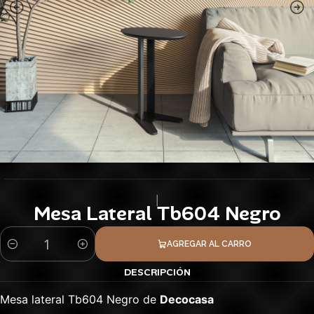
|
Mesa Lateral Tb604 Negro
AGREGAR AL CARRO
Cantidad
DESCRIPCIÓN
Mesa lateral Tb604 Negro de
Decocasa