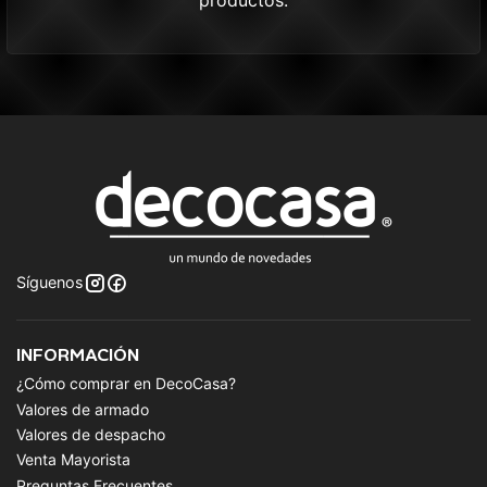
productos.
Síguenos
INFORMACIÓN
¿Cómo comprar en DecoCasa?
Valores de armado
Valores de despacho
Venta Mayorista
Preguntas Frecuentes