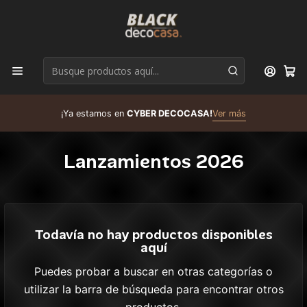
D
¡Ya estamos en
CYBER DECOCASA!
Ver más
R
Lanzamientos 2026
Todavía no hay productos disponibles
aquí
Puedes probar a buscar en otras categorías o
utilizar la barra de búsqueda para encontrar otros