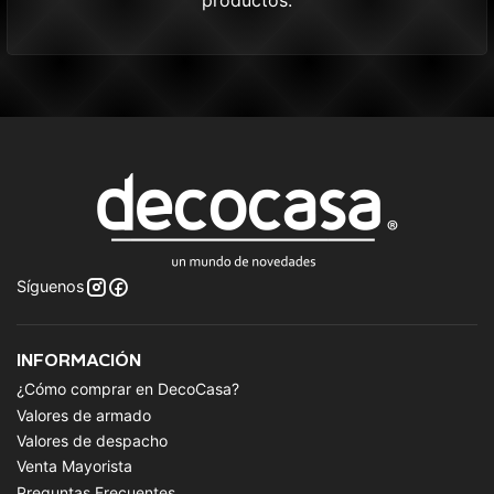
productos.
Síguenos
INFORMACIÓN
¿Cómo comprar en DecoCasa?
Valores de armado
Valores de despacho
Venta Mayorista
Preguntas Frecuentes