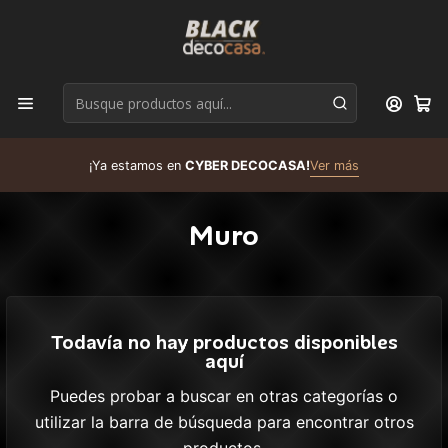
D
¡Ya estamos en
CYBER DECOCASA!
Ver más
R
Muro
Todavía no hay productos disponibles
aquí
Puedes probar a buscar en otras categorías o
utilizar la barra de búsqueda para encontrar otros