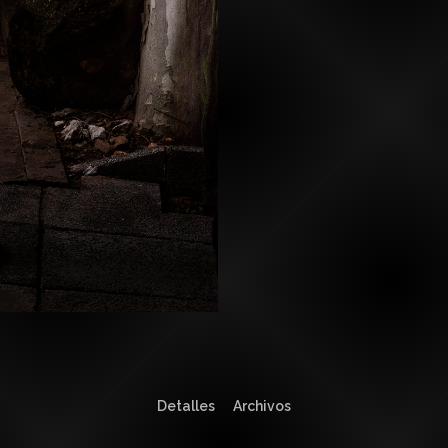
Detalles
Archivos