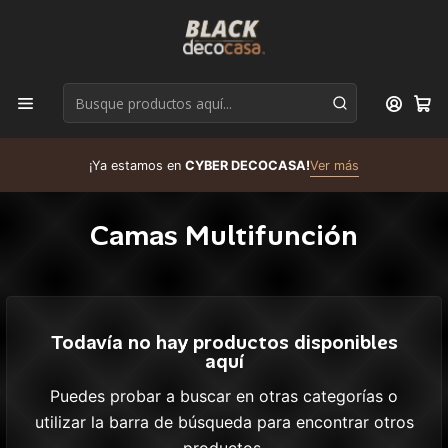
D
¡Ya estamos en
CYBER DECOCASA!
Ver más
R
Camas Multifunción
Todavía no hay productos disponibles
aquí
Puedes probar a buscar en otras categorías o
utilizar la barra de búsqueda para encontrar otros