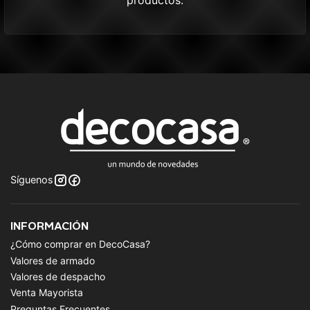
productos.
Síguenos
INFORMACIÓN
¿Cómo comprar en DecoCasa?
Valores de armado
Valores de despacho
Venta Mayorista
Preguntas Frecuentes