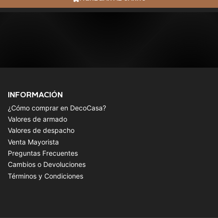
INFORMACIÓN
¿Cómo comprar en DecoCasa?
Valores de armado
Valores de despacho
Venta Mayorista
Preguntas Frecuentes
Cambios o Devoluciones
Términos y Condiciones