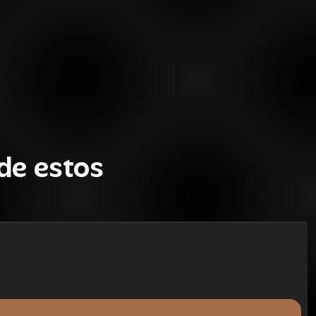
de estos