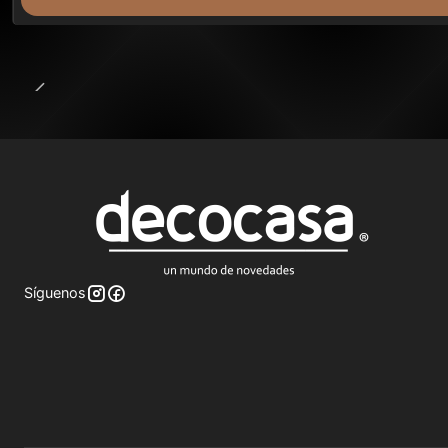
Síguenos