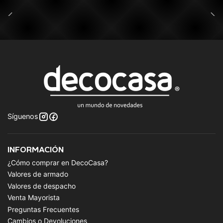
Síguenos
INFORMACIÓN
¿Cómo comprar en DecoCasa?
Valores de armado
Valores de despacho
Venta Mayorista
Preguntas Frecuentes
Cambios o Devoluciones