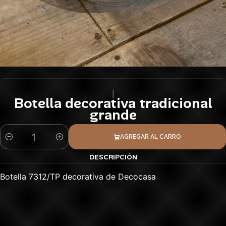
|
Botella decorativa tradicional
grande
AGREGAR AL CARRO
Cantidad
DESCRIPCIÓN
Botella 7312/TP decorativa de Decocasa